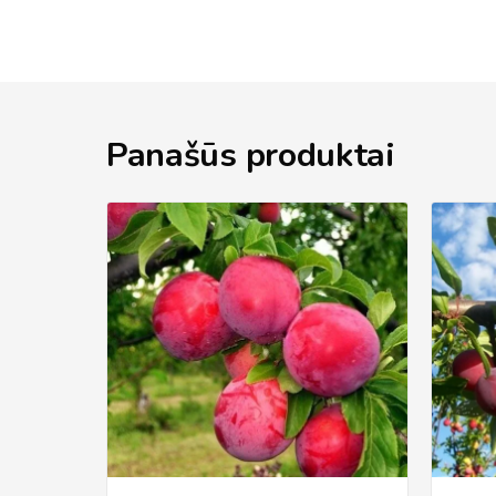
Panašūs produktai