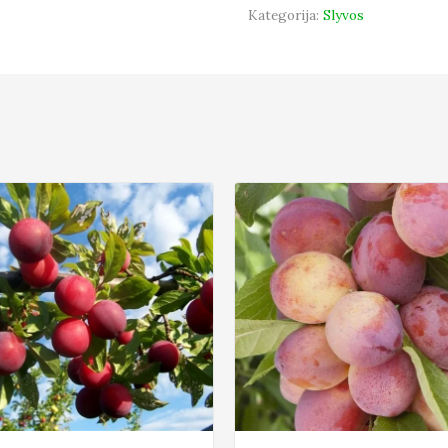
Kategorija:
Slyvos