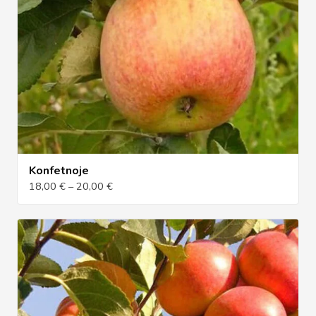
Konfetnoje
18,00 € – 20,00 €