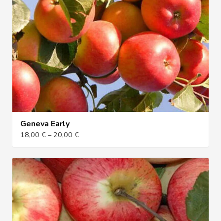
Geneva Early
18,00 € – 20,00 €