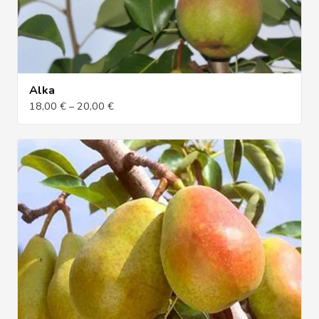
Alka
18,00 € – 20,00 €