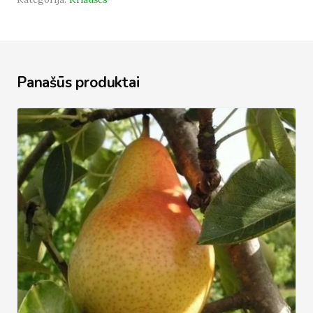
Panašūs produktai