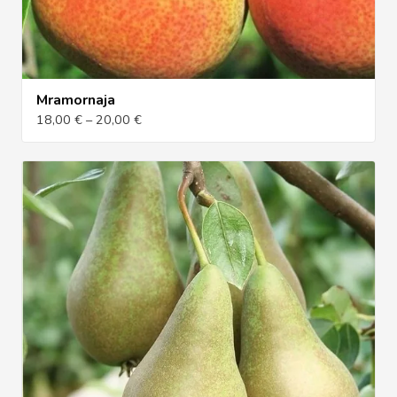
Mramornaja
18,00 € – 20,00 €